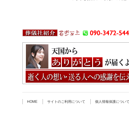
HOME
サイトのご利用について
個人情報保護につい