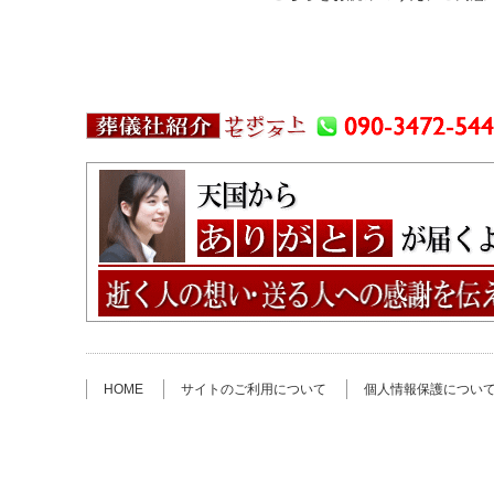
HOME
サイトのご利用について
個人情報保護につい