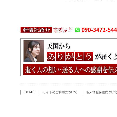
HOME
サイトのご利用について
個人情報保護につい