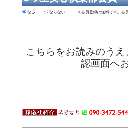
なる
ならない ※会員登録は無料です。会員様
こちらをお読みのうえ
認画面へ