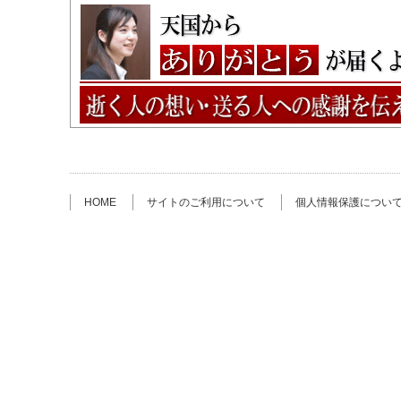
HOME
サイトのご利用について
個人情報保護につい