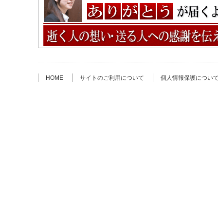
HOME
サイトのご利用について
個人情報保護につい