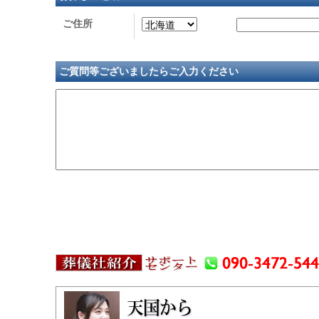
ご住所
ご質問等ございましたらご入力ください