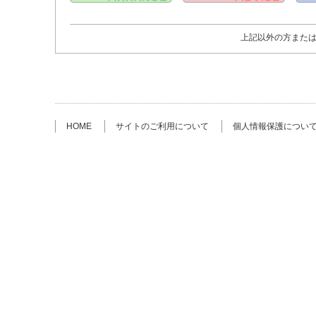
上記以外の方また
HOME
サイトのご利用について
個人情報保護につい