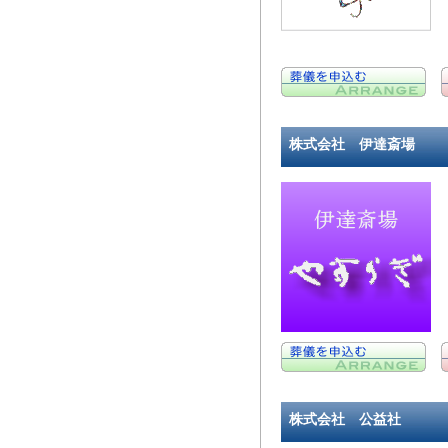
株式会社 伊達斎場
株式会社 公益社