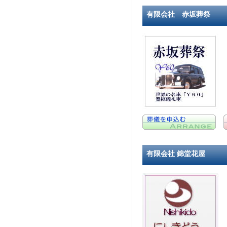
有限会社 赤坂葬祭
有限会社 錦堂花屋