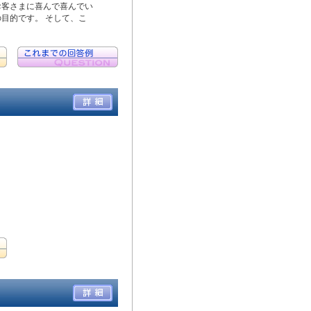
お客さまに喜んで喜んでい
目的です。 そして、こ