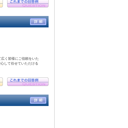
て広く皆様にご信頼をいた
安心して任せていただける