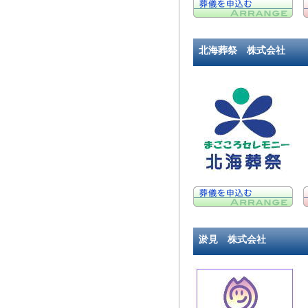
北海葬祭 株式会社
淤見 株式会社