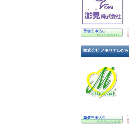
株式会社 メモリアルむら