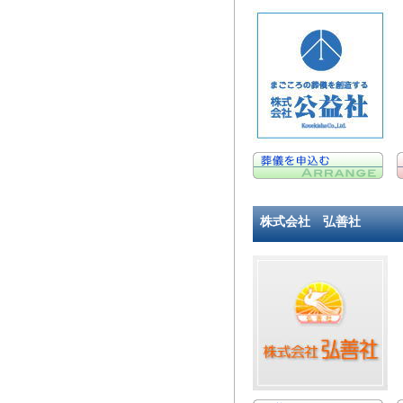
株式会社 弘善社