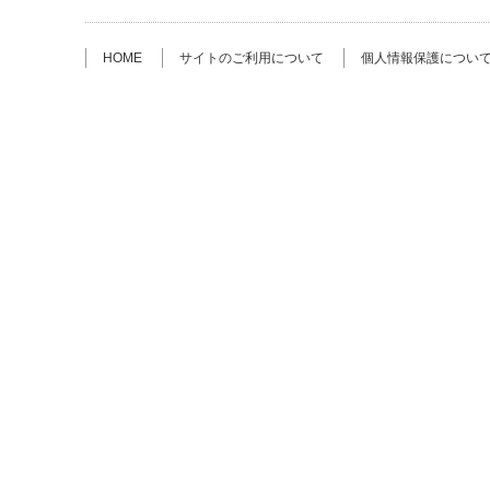
HOME
サイトのご利用について
個人情報保護につい