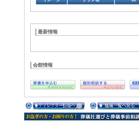
最新情報
会館情報