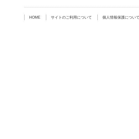
HOME
サイトのご利用について
個人情報保護につい