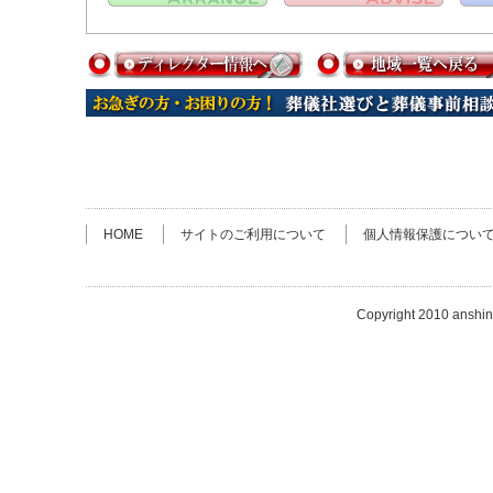
HOME
サイトのご利用について
個人情報保護につい
Copyright 2010 anshin