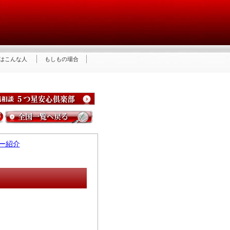
はこんな人
もしもの場合
ー紹介